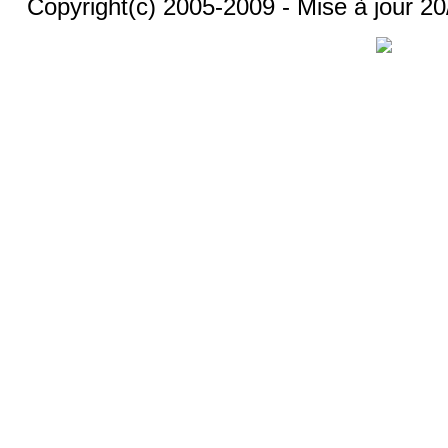
Copyright(c) 2005-2009 - Mise à jour 2