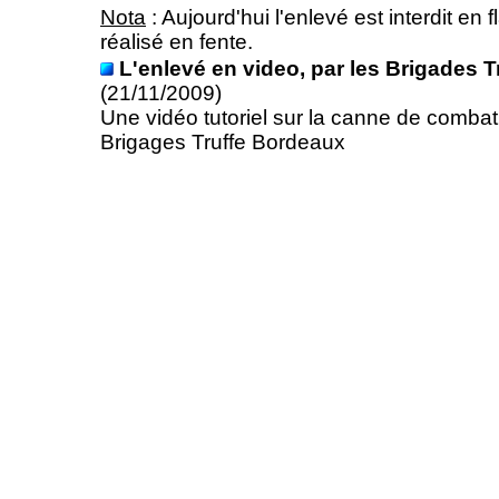
Nota
: Aujourd'hui l'enlevé est interdit en f
réalisé en fente.
L'enlevé en video, par les Brigades 
(21/11/2009)
Une vidéo tutoriel sur la canne de combat
Brigages Truffe Bordeaux