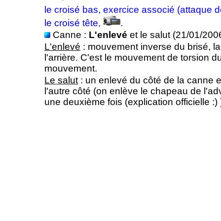
le croisé bas, exercice associé (attaque 
le croisé tête,
.
Canne :
L'enlevé
et le salut (21/01/200
L'enlevé
: mouvement inverse du brisé, la
l'arrière. C'est le mouvement de torsion du
mouvement.
Le salut
: un enlevé du côté de la canne 
l'autre côté (on enlève le chapeau de l'adv
une deuxième fois (explication officielle :) 