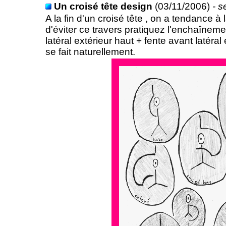
Un croisé tête design
(03/11/2006)
- s
A la fin d'un croisé tête , on a tendance à 
d'éviter ce travers pratiquez l'enchaînemen
latéral extérieur haut + fente avant latéra
se fait naturellement.