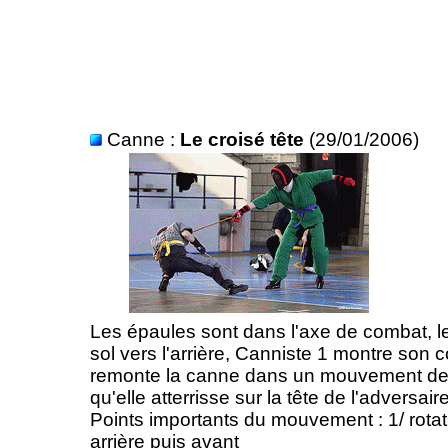
Canne :
Le croisé tête
(29/01/2006)
Les épaules sont dans l'axe de combat, l
sol vers l'arrière, Canniste 1 montre son co
remonte la canne dans un mouvement de 
qu'elle atterrisse sur la tête de l'adversaire
Points importants du mouvement : 1/ rotat
arrière puis avant