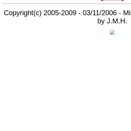
Copyright(c) 2005-2009 - 03/11/2006 - M
by J.M.H.