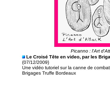
Picanno : l'Art d'At
Le Croisé Tête en video, par les Bri
(07/12/2009)
Une vidéo tutoriel sur la canne de combat
Brigages Truffe Bordeaux