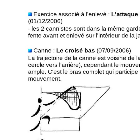
Exercice associé à l'enlevé :
L'attaque
(01/12/2006)
- les 2 cannistes sont dans la même gard
fente avant et enlevé sur l'intérieur de la
Canne :
Le croisé bas
(07/09/2006)
La trajectoire de la canne est voisine de la
cercle vers l'arrière), cependant le mou
ample. C'est le bras complet qui participe
mouvement.