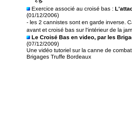
Exercice associé au croisé bas :
L'atta
(01/12/2006)
- les 2 cannistes sont en garde inverse. 
avant et croisé bas sur l'intérieur de la j
Le Croisé Bas en video, par les Brig
(07/12/2009)
Une vidéo tutoriel sur la canne de combat
Brigages Truffe Bordeaux