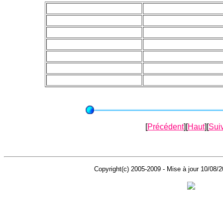
[
Précédent
][
Haut
][
Sui
Copyright(c) 2005-2009 - Mise à jour 10/08/