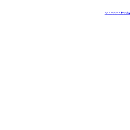
contacter Vani